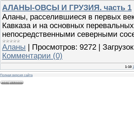
АЛАНЫ-ОВСЫ И ГРУЗИЯ. часть 1
Аланы, расселившиеся в первых век
Кавказа и на основных перевальных 
непосредственными северными сос
Аланы
|
Просмотров:
9272
|
Загрузок
Комментарии (0)
1-10
1
Полная версия сайта