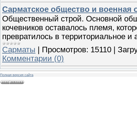
Сарматское общество и военная 
Общественный строй. Основной общ
кочевников оставалось племя, котор
превратилось в территориальное и 
Сарматы
|
Просмотров:
15110
|
Загру
Комментарии (0)
Полная версия сайта