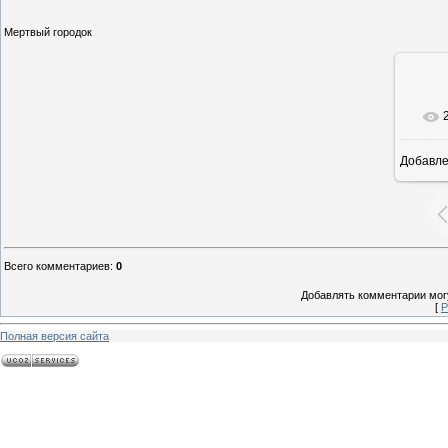
Мертвый городок
Добавл
15
Всего комментариев
:
0
Добавлять комментарии могу
[
Р
Полная версия сайта